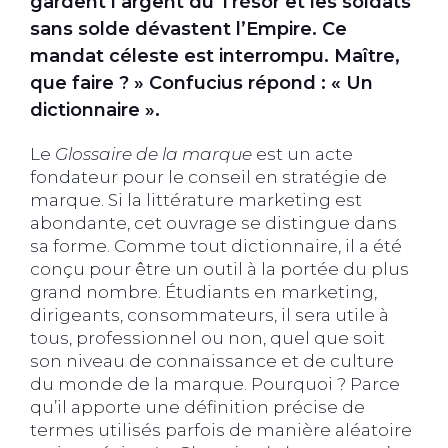
gardent l’argent du Trésor et les soldats
sans solde dévastent l’Empire. Ce
mandat céleste est interrompu. Maître,
que faire ? » Confucius répond : « Un
dictionnaire ».
Le
Glossaire de la marque
est un acte
fondateur pour le conseil en stratégie de
marque. Si la littérature marketing est
abondante, cet ouvrage se distingue dans
sa forme. Comme tout dictionnaire, il a été
conçu pour être un outil à la portée du plus
grand nombre. Étudiants en marketing,
dirigeants, consommateurs, il sera utile à
tous, professionnel ou non, quel que soit
son niveau de connaissance et de culture
du monde de la marque. Pourquoi ? Parce
qu’il apporte une définition précise de
termes utilisés parfois de manière aléatoire