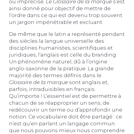
ou imprécise.
Le Glossaire de la marque
s’est
ainsi donné pour objectif de mettre de
l’ordre dans ce qui est devenu trop souvent
un jargon impénétrable et excluant.
De même que le latin a représenté pendant
des siècles la langue universelle des
disciplines humanistes, scientifiques et
juridiques, l’anglais est celle du branding.
Un phénomène naturel, dû à l’origine
anglo-saxonne de la pratique. La grande
majorité des termes définis dans le
Glossaire de la marque
sont anglais et,
parfois, intraduisibles en français.
Qu’importe ! L’essentiel est de permettre à
chacun de se réapproprier un sens, de
redécouvrir un terme ou d’approfondir une
notion. Ce vocabulaire doit être partagé : ce
n’est qu’en parlant un langage commun
que nous pouvons mieux nous comprendre