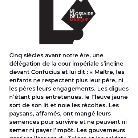
Cinq siècles avant notre ère, une
délégation de la cour impériale s’incline
devant Confucius et lui dit : « Maître, les
enfants ne respectent plus leur père, ni
les pères leurs engagements. Les digues
n’étant plus entretenues, le Fleuve jaune
sort de son lit et noie les récoltes. Les
paysans, affamés, ont mangé leurs
semences pour survivre et ne peuvent ni
semer ni payer l’impôt. Les gouverneurs