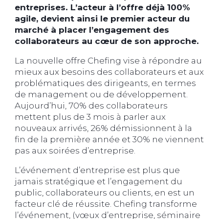
entreprises. L’acteur à l’offre déjà 100%
agile, devient ainsi le premier acteur du
marché à placer l’engagement des
collaborateurs au cœur de son approche.
La nouvelle offre Chefing vise à répondre au
mieux aux besoins des collaborateurs et aux
problématiques des dirigeants, en termes
de management ou de développement.
Aujourd’hui, 70% des collaborateurs
mettent plus de 3 mois à parler aux
nouveaux arrivés, 26% démissionnent à la
fin de la première année et 30% ne viennent
pas aux soirées d’entreprise.
L’événement d’entreprise est plus que
jamais stratégique et l’engagement du
public, collaborateurs ou clients, en est un
facteur clé de réussite. Chefing transforme
l’événement, (vœux d’entreprise, séminaire