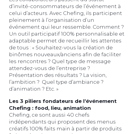
d’invité-consommateurs de l’événement à
celui d’acteurs. Avec Chefing, ils participent
pleinement à l’organisation d’un
événement qui leur ressemble. Comment ?
Un outil participatif 100% personnalisable et
adaptable permet de recueillir les attentes
de tous : « Souhaitez-vous la création de
binômes nouveaux/anciens afin de faciliter
les rencontres ? Quel type de message
attendez-vous de l’entreprise ?
Présentation des résultats ? La vision,
l’ambition ? Quel type d’ambiance ?
d’animation ? Etc. »
Les 3 piliers fondateurs de l’événement
Chefing : food, lieu, animation
Chefing, ce sont aussi 40 chefs
indépendants qui proposent des menus
créatifs 100% faits main à partir de produits