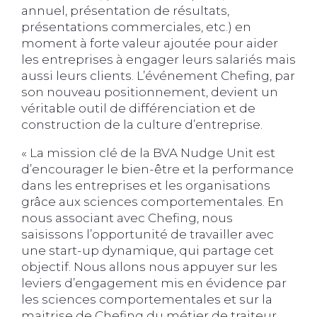
annuel, présentation de résultats,
présentations commerciales, etc.) en
moment à forte valeur ajoutée pour aider
les entreprises à engager leurs salariés mais
aussi leurs clients. L’événement Chefing, par
son nouveau positionnement, devient un
véritable outil de différenciation et de
construction de la culture d’entreprise.
« La mission clé de la BVA Nudge Unit est
d’encourager le bien-être et la performance
dans les entreprises et les organisations
grâce aux sciences comportementales. En
nous associant avec Chefing, nous
saisissons l’opportunité de travailler avec
une start-up dynamique, qui partage cet
objectif. Nous allons nous appuyer sur les
leviers d’engagement mis en évidence par
les sciences comportementales et sur la
maitrise de Chefing du métier de traiteur,