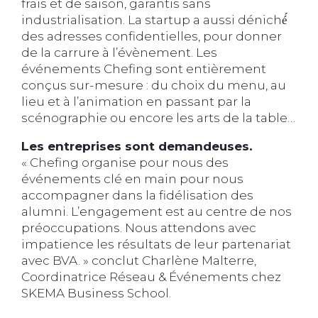
frais et de saison, garantis sans
industrialisation. La startup a aussi déniché́
des adresses confidentielles, pour donner
de la carrure à l’évènement. Les
événements Chefing sont entièrement
conçus sur-mesure : du choix du menu, au
lieu et à l’animation en passant par la
scénographie ou encore les arts de la table…
Les entreprises sont demandeuses.
« Chefing organise pour nous des
événements clé en main pour nous
accompagner dans la fidélisation des
alumni. L’engagement est au centre de nos
préoccupations. Nous attendons avec
impatience les résultats de leur partenariat
avec BVA. » conclut Charlène Malterre,
Coordinatrice Réseau & Événements chez
SKEMA Business School.