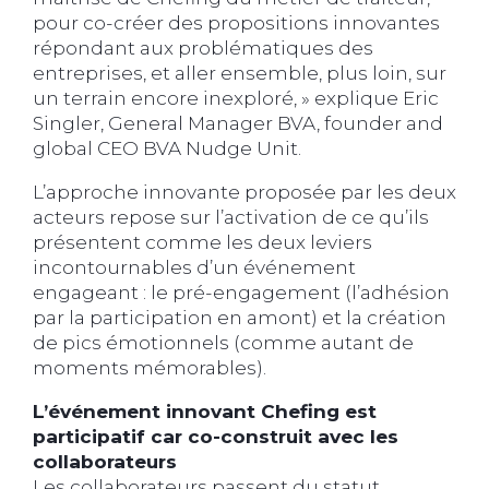
pour co-créer des propositions innovantes
répondant aux problématiques des
entreprises, et aller ensemble, plus loin, sur
un terrain encore inexploré, » explique Eric
Singler, General Manager BVA, founder and
global CEO BVA Nudge Unit.
L’approche innovante proposée par les deux
acteurs repose sur l’activation de ce qu’ils
présentent comme les deux leviers
incontournables d’un événement
engageant : le pré-engagement (l’adhésion
par la participation en amont) et la création
de pics émotionnels (comme autant de
moments mémorables).
L’événement innovant Chefing est
participatif car co-construit avec les
collaborateurs
Les collaborateurs passent du statut