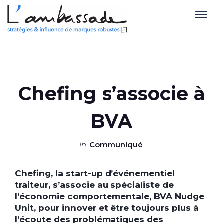
Chefing s’associe à
BVA
in
Communiqué
Chefing, la start-up d’événementiel
traiteur, s’associe au spécialiste de
l’économie comportementale, BVA Nudge
Unit, pour innover et être toujours plus à
l’écoute des problématiques des