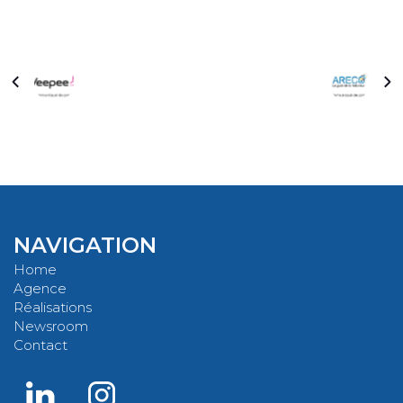
NAVIGATION
Home
Agence
Réalisations
Newsroom
Contact