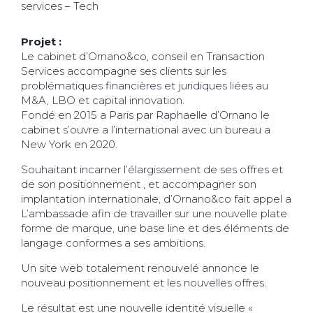
services – Tech
Projet :
Le cabinet d’Ornano&co, conseil en Transaction
Services accompagne ses clients sur les
problématiques financières et juridiques liées au
M&A, LBO et capital innovation.
Fondé en 2015 a Paris par Raphaelle d’Ornano le
cabinet s’ouvre a l’international avec un bureau a
New York en 2020.
Souhaitant incarner l’élargissement de ses offres et
de son positionnement , et accompagner son
implantation internationale, d’Ornano&co fait appel a
L’ambassade afin de travailler sur une nouvelle plate
forme de marque, une base line et des éléments de
langage conformes a ses ambitions.
Un site web totalement renouvelé annonce le
nouveau positionnement et les nouvelles offres.
Le résultat est une nouvelle identité visuelle «