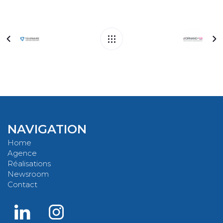
NAVIGATION
Home
Agence
Réalisations
Newsroom
Contact